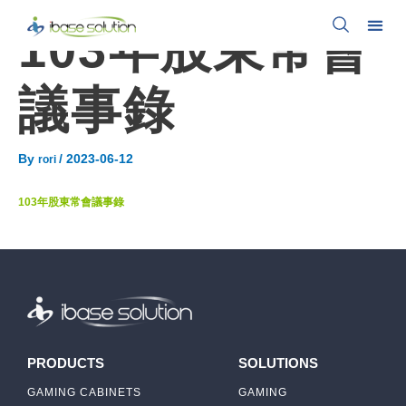
103年股東常會
議事錄
By
/
2023-06-12
rori
103年股東常會議事錄
PRODUCTS
SOLUTIONS
GAMING CABINETS
GAMING